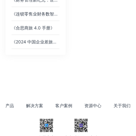
《连锁零售业财务数智化趋势洞察》白皮书
《合思商旅 4.0 手册》
《2024 中国企业差旅管控分析报告》
产品
解决方案
客户案例
资源中心
关于我们