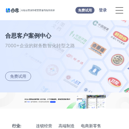
登录
免费试用
合思客户案例中心
7000+企业的财务数智化转型之路
免费试用
行业:
连锁经营
高端制造
电商新零售