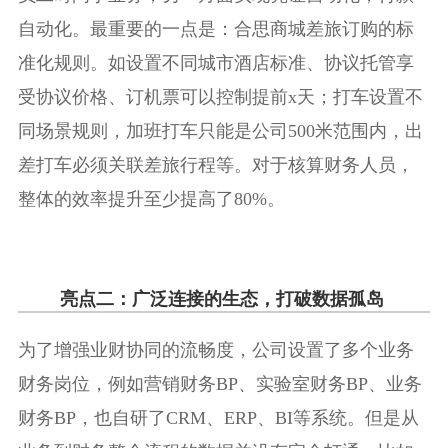
自动化。最重要的一点是：合思商城差旅订购的标
准化规则。如设置不同城市酒店标准、协议托管享
受协议价格、订机票可以控制提前x天；打车设置不
同场景规则，加班打车只能是公司500米范围内，出
差打车必须关联差旅行程等。对于核算财务人员，
整体的效率提升至少提高了80%。
亮点二：广泛连接的生态，打破数据孤岛
为了增强业财协同的流畅度，公司设置了多个业务
财务岗位，例如营销财务BP、实验室财务BP、业务
财务BP，也自研了CRM、ERP、BI等系统。但是从