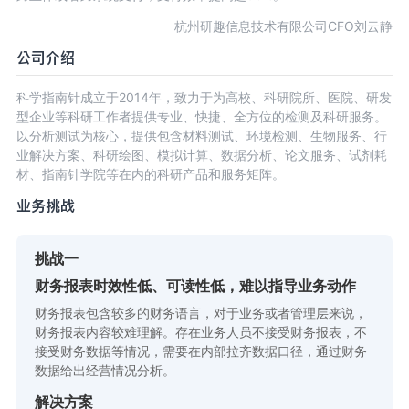
杭州研趣信息技术有限公司CFO刘云静
公司介绍
科学指南针成立于2014年，致力于为高校、科研院所、医院、研发
型企业等科研工作者提供专业、快捷、全方位的检测及科研服务。
以分析测试为核心，提供包含材料测试、环境检测、生物服务、行
业解决方案、科研绘图、模拟计算、数据分析、论文服务、试剂耗
材、指南针学院等在内的科研产品和服务矩阵。
业务挑战
挑战一
财务报表时效性低、可读性低，难以指导业务动作
财务报表包含较多的财务语言，对于业务或者管理层来说，
财务报表内容较难理解。存在业务人员不接受财务报表，不
接受财务数据等情况，需要在内部拉齐数据口径，通过财务
数据给出经营情况分析。
解决方案