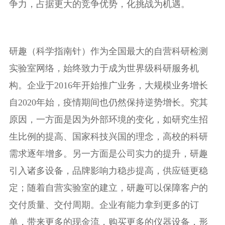
争力，占据更大的竞争优势，化挑战为机遇。
研趣（科学指南针）作为全国最大的自营科研检测
实验室网络，始终致力于成为世界级科研服务机
构。企业于2016年开始推广业务，大规模业务增长
自2020年始，疫情期间也仍然保持逆势增长。究其
原因，一方面是因为外部环境的变化，如研究生招
生比例的提高、国家科技兴国的理念，高校的科研
需求逐年增多。另一方面是公司实力的提升，研趣
引入诸多设备，品牌影响力稳步提高，供应链更稳
定；随着自营实验室的建立，研趣可以保障客户的
交付质量、交付周期。企业有能力拿到更多的订
单，带来更多的现金流，购买更多的仪器设备，形