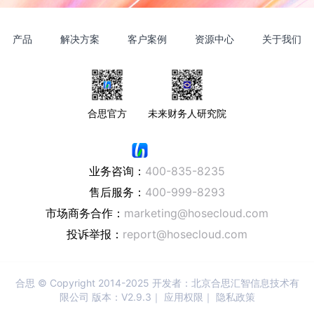
产品
解决方案
客户案例
资源中心
关于我们
合思官方
未来财务人研究院
业务咨询：
400-835-8235
售后服务：
400-999-8293
市场商务合作：
marketing@hosecloud.com
投诉举报：
report@hosecloud.com
合思
© Copyright 2014-2025 开发者：北京合思汇智信息技术有
限公司 版本：V2.9.3｜
应用权限
｜
隐私政策