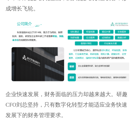
成增长飞轮。
企业快速发展，财务面临的压力却越来越大。研趣
CFO刘总坚持，只有数字化转型才能适应业务快速
发展下的财务管理要求。