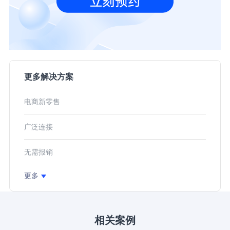
更多解决方案
电商新零售
广泛连接
无需报销
更多
相关案例