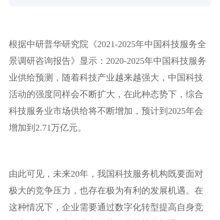
根据中研普华研究院《2021-2025年中国科技服务全
景调研咨询报告》显示：2020-2025年中国科技服务
业供给预测，随着科技产业越来越强大，中国科技
活动的强度同样会不断扩大，在此种态势下，综合
科技服务业市场供给将不断增加，预计到2025年会
增加到2.71万亿元。
由此可见，未来20年，我国科技服务机构既要面对
极大的竞争压力，也存在极为有利的发展机遇。在
这种情况下，企业需要通过数字化转型提高自身竞