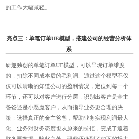
的工作大幅减轻。
亮点三：单笔订单UE模型，搭建公司的经营分析体
系
研趣独创的单笔订单UE模型，可以呈现订单维度
的，扣除不同成本后的毛利润。通过这个模型不仅
仅可以清晰的知道公司的盈利情况，定位到每一个
环节，还可以对客户进行分层，识别出客户是金主
爸爸还是小恶魔客户，从而指导业务更合理的决
策；选择真正的金主爸爸，帮助业务实现利润最大
化。业务对财务态度也从原来的抗拒，变成了追着