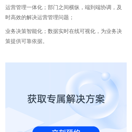
运营管理一体化；部门之间横纵，端到端协调，及
时高效的解决运营管理问题；
业务决策智能化；数据实时在线可视化，为业务决
策提供可靠依据。