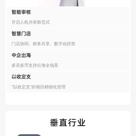
智能审核
开启人机共审新范式
智慧门店
门店协同、财务共享、数字化经营
中企出海
多语多币支持出海全场景
以收定支
“以收定支”的项目精细化管理
垂直行业