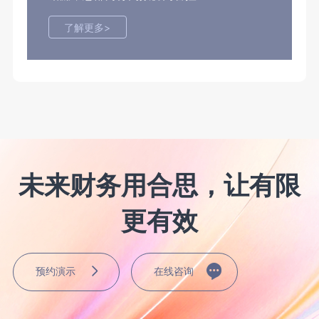
了解更多>
未来财务用合思，让有限
更有效
预约演示
在线咨询