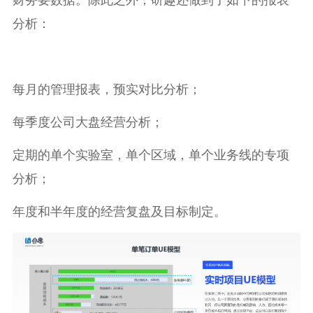
财务要数据。除此之外，研趣还做到了如下的报表
分析：
每月的管理报表，预实对比分析；
每季度公司大盘经营分析；
定期的单个实验室，单个区域，单个业务线的专项
分析；
年度和半年度的经营复盘及目标制定。