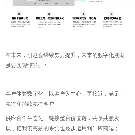
在未来，研趣会继续努力提升，未来的数字化规划
是要实现“四化”：
客户体验数字化：以客户为中心，更接近，满足，
赢得和持续赢得客户；
供应合作生态化：链接整合价值链，共享共赢发
展，把我们高效的系统也逐步运用到供应商端；