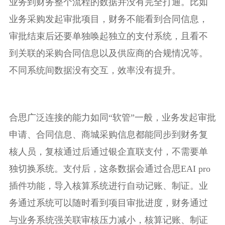
业务到财务整个流程的数据并没有完全打通。比如
业务采购发起审批项目，财务不能看到合同信息，
审批结束后还要单独唤起独立的支付系统，且看不
到关联的采购合同信息以及供应商的合规情况等。
不同系统间数据没有交互，效率没有提升。
合思广泛连接的能力如同“软管”一般，业务发起审批
申请、合同信息、商城采购信息都能同步到财务复
核人员，复核通过后通过银企直联支付，不需要单
独切换系统。支付后，这条数据会通过合思EAI pro
插件功能，导入核算系统进行自动记账、制证。业
务通过系统可以随时看到项目审批进度，财务通过
与业务系统强关联审核压力减小，核算记账、制证