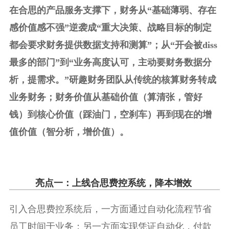
在合思的产品服务支撑下，财务从“基础薄弱、存在
感价值感不强”逆袭成“重大决策、战略目标的制定
都会要求财务提供数据支持和测算”；从“开会被diss
最多的部门”到“业务高度认可，主动要财务数据分
析，提需求。”研趣财务团队从传统的核算财务转成
业务财务；财务价值从基础价值（算清张，管好
钱）到核心价值（踩油门，空刹车）再到现在的增
值价值（智分析，增价值）。
亮点一：上线合思费控系统，降本增效
引入合思费控系统后，一方面通过自动化流程节省
员工时间于业务；另一方面实现凭证自动化，付款