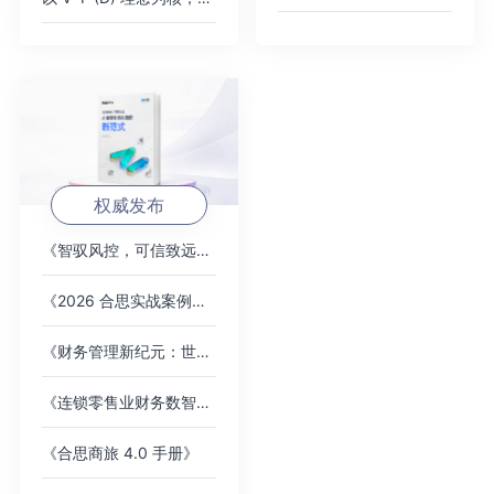
权威发布
《智驭风控，可信致远：AI 重塑财务内控的新范式》白皮书
《2026 合思实战案例集》，覆盖全行业标杆客户
《财务管理新纪元：世界一流企业的智能费控卓越之道》
《连锁零售业财务数智化趋势洞察》白皮书
《合思商旅 4.0 手册》