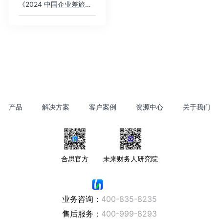
《2024 中国企业差旅管控分析报告》
产品
解决方案
客户案例
资源中心
关于我们
合思官方
未来财务人研究院
业务咨询：
400-835-8235
售后服务：
400-999-8293