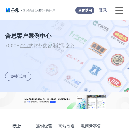
登录
免费试用
合思客户案例中心
7000+企业的财务数智化转型之路
免费试用
行业:
连锁经营
高端制造
电商新零售