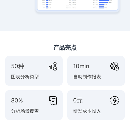
产品亮点
50种
10min
图表分析类型
自助制作报表
80%
0元
分析场景覆盖
研发成本投入