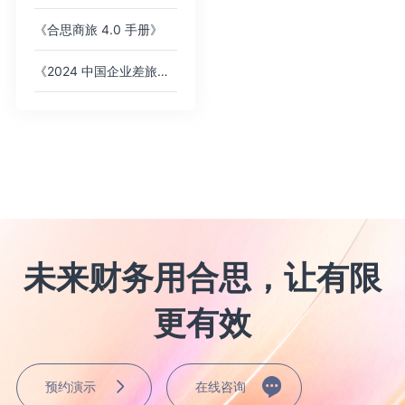
《合思商旅 4.0 手册》
《2024 中国企业差旅管控分析报告》
未来财务用合思，让有限
更有效
预约演示
在线咨询