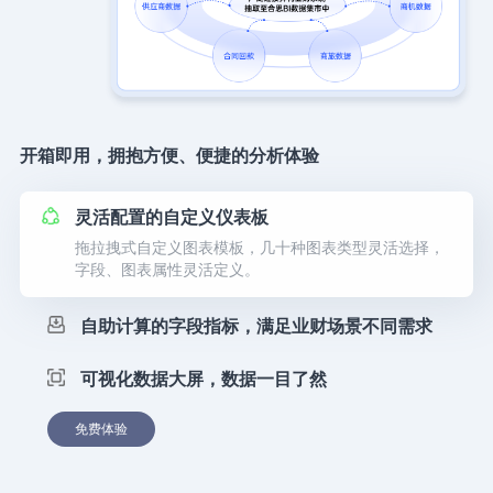
开箱即用，拥抱方便、便捷的分析体验
灵活配置的自定义仪表板
拖拉拽式自定义图表模板，几十种图表类型灵活选择，
字段、图表属性灵活定义。
自助计算的字段指标，满足业财场景不同需求
可视化数据大屏，数据一目了然
免费体验