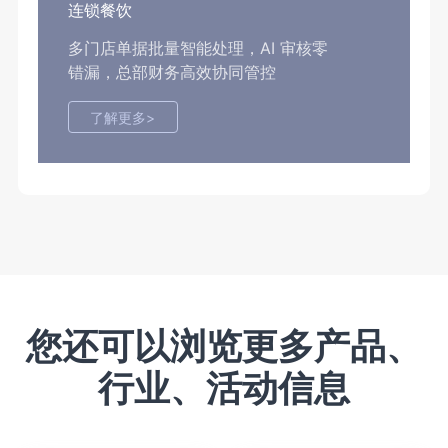
连锁餐饮
多门店单据批量智能处理，AI 审核零
错漏，总部财务高效协同管控
了解更多>
您还可以浏览更多产品、
行业、活动信息