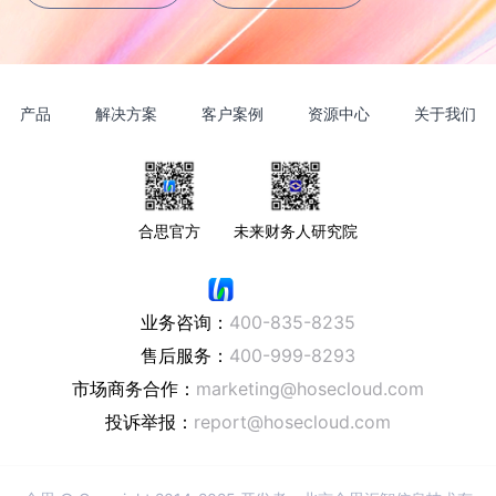
产品
解决方案
客户案例
资源中心
关于我们
合思官方
未来财务人研究院
业务咨询：
400-835-8235
售后服务：
400-999-8293
市场商务合作：
marketing@hosecloud.com
投诉举报：
report@hosecloud.com