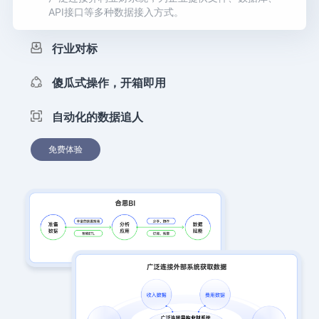
API接口等多种数据接入方式。
行业对标
傻瓜式操作，开箱即用
自动化的数据追人
免费体验