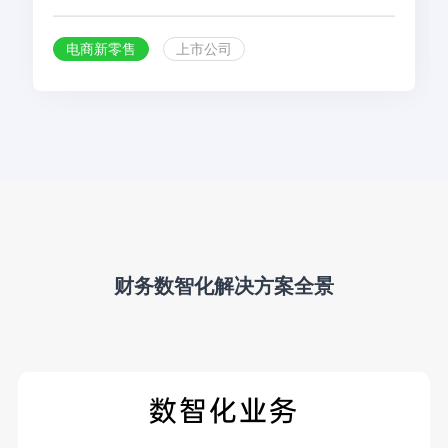
电商新零售
上市公司
财务数智化解决方案全景
数智化业务