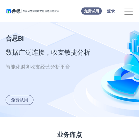
登录
免费试用
合思BI
数据广泛连接，收支敏捷分析
智能化财务收支经营分析平台
免费试用
业务痛点