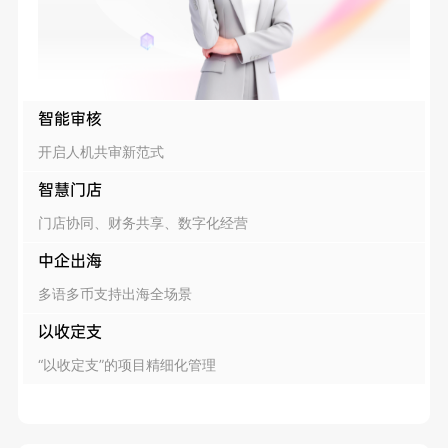
智能审核
开启人机共审新范式
智慧门店
门店协同、财务共享、数字化经营
中企出海
多语多币支持出海全场景
以收定支
“以收定支”的项目精细化管理