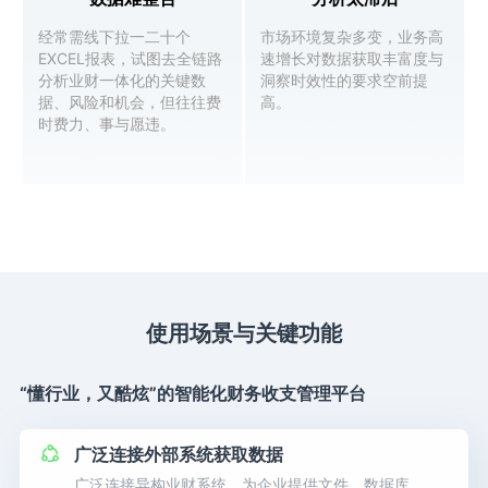
经常需线下拉一二十个
市场环境复杂多变，业务高
EXCEL报表，试图去全链路
速增长对数据获取丰富度与
分析业财一体化的关键数
洞察时效性的要求空前提
据、风险和机会，但往往费
高。
时费力、事与愿违。
使用场景与关键功能
“懂行业，又酷炫”的智能化财务收支管理平台
广泛连接外部系统获取数据
广泛连接异构业财系统，为企业提供文件、数据库、