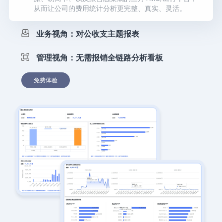
从而让公司的费用统计分析更完整、真实、灵活。
业务视角：对公收支主题报表
管理视角：无需报销全链路分析看板
免费体验