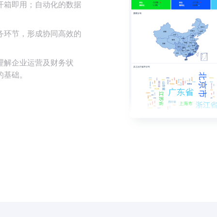
开箱即用；自动化的数据
务环节，形成协同高效的
理解企业运营及财务状
的基础。