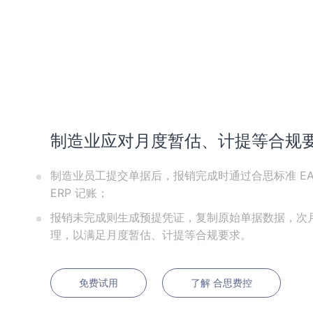
制造业应对月度暂估、计提等合规
制造业员工提交单据后，报销完成时通过合思标准 EA
ERP 记账；
报销未完成则生成预提凭证，复制原始单据数据，次
理，以满足月度暂估、计提等合规要求。
免费试用
了解 合思费控