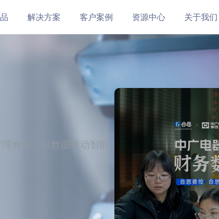
品
解决方案
客户案例
资源中心
关于我们
管理效能，以数据驱动智能