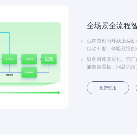
全场景全流程
业内首创闭环线上&线
自动补贴，体验丝滑的
财务对账智能化、凭证
旅数据看板，问题无所
免费试用