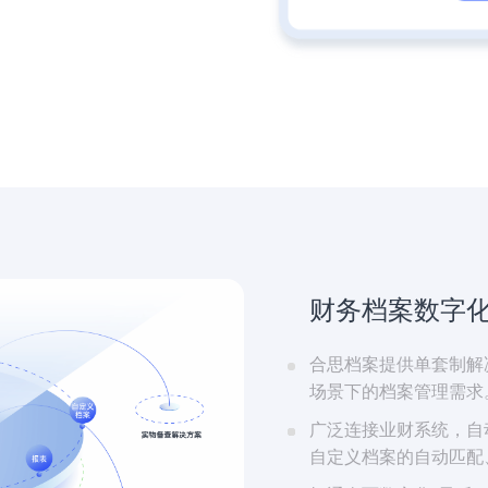
财务档案数字
合思档案提供单套制解
场景下的档案管理需求
广泛连接业财系统，自动
自定义档案的自动匹配