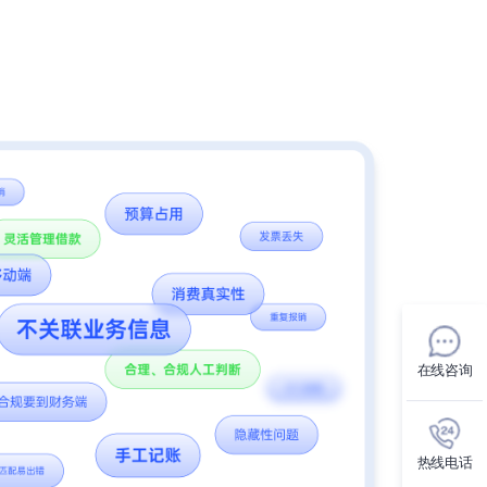
在线咨询
热线电话