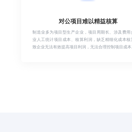
对公项目难以精益核算
制造业多为项目型生产企业，项目周期长、涉及费用
业人工统计项目成本、核算利润，缺乏精细化成本核
致企业无法有效提高项目利润，无法合理控制项目成本