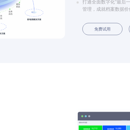
打通全面数字化“最后
管理，成就档案数据价
免费试用