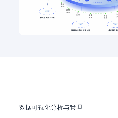
数据可视化分析与管理