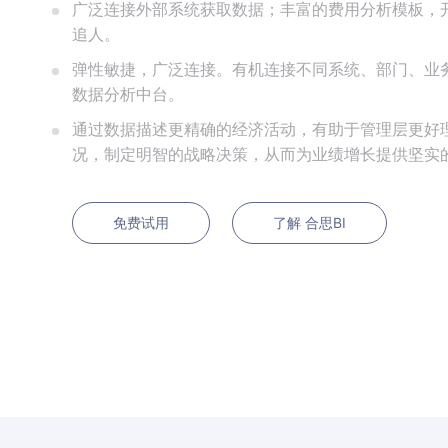
广泛连接外部系统获取数据；丰富的费用分析模板，
追人。
弹性敏捷，广泛连接。有机连接不同系统、部门、业
数据分析中台。
通过数据描述更精确的经济活动，有助于管理层更好
况，制定明智的战略决策，从而为业绩增长提供坚实
免费试用
了解 合思BI