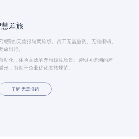
智慧差旅
下消费的无需报销商旅版。员工无需垫资、无需报销、
差旅出行。
自动化，体验高效的差旅核算场景。透明可追溯的差
遁形，有助于企业优化差旅规范。
了解 无需报销