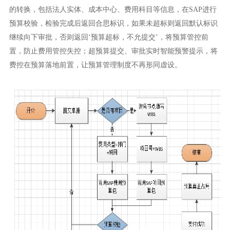
的转换，包括法人实体、成本中心、费用科目等信息，在SAP进行
预算校验，检验完成后返回合思标识，如果未超标则返回默认标识
继续向下审批，否则返回‘预算超标，不允提交’，将预算管控前
置，防止费用管控失控；超预算提交、审批实时智能预警提示，将
费控在预算落地前置，让预算管理制度不再形同虚设。