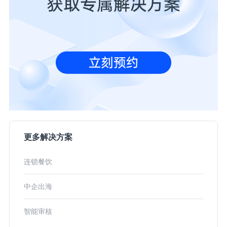
更多解决方案
连锁餐饮
中企出海
智能审核