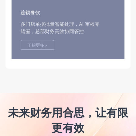
连锁餐饮
多门店单据批量智能处理，AI 审核零
错漏，总部财务高效协同管控
了解更多>
未来财务用合思，让有限
更有效