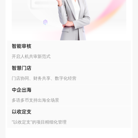
智能审核
开启人机共审新范式
智慧门店
门店协同、财务共享、数字化经营
中企出海
多语多币支持出海全场景
以收定支
“以收定支”的项目精细化管理