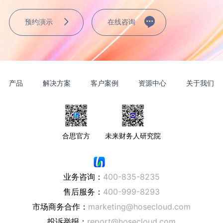
预约演示
在线咨询
产品
解决方案
客户案例
资源中心
关于我们
合思官方
未来财务人研究院
业务咨询：
400-835-8235
售后服务：
400-999-8293
市场商务合作：
marketing@hosecloud.com
投诉举报：
report@hosecloud.com