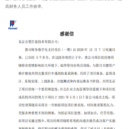
高财务人员工作效率。