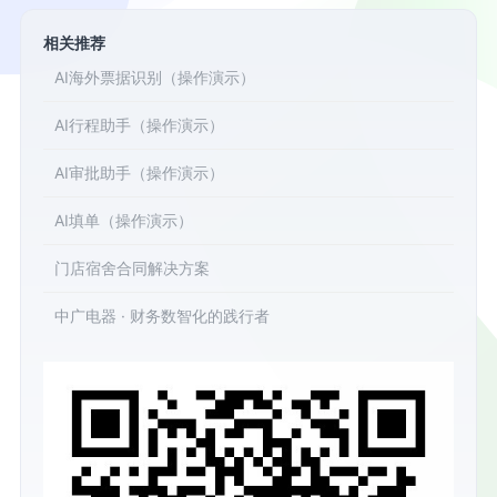
相关推荐
AI海外票据识别（操作演示）
AI行程助手（操作演示）
AI审批助手（操作演示）
AI填单（操作演示）
门店宿舍合同解决方案
中广电器 · 财务数智化的践行者