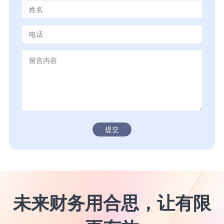
提交
未来财务用合思，让有限