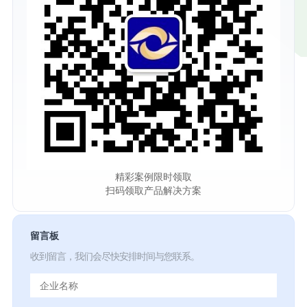
精彩案例限时领取
扫码领取产品解决方案
留言板
收到留言，我们会尽快安排时间与您联系。