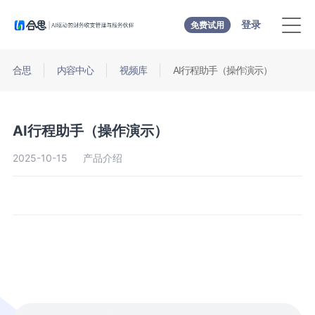
登录
免费试用
合思
内容中心
视频库
AI行程助手（操作演示）
AI行程助手（操作演示）
2025-10-15
产品介绍