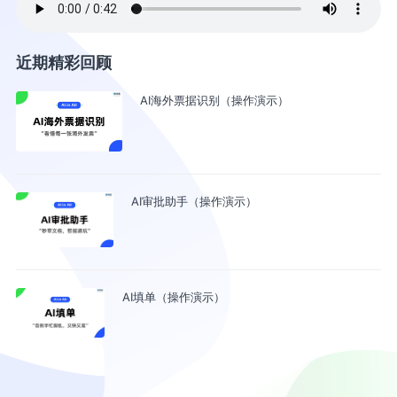
近期精彩回顾
AI海外票据识别（操作演示）
AI审批助手（操作演示）
AI填单（操作演示）