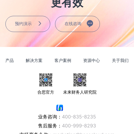
更有效
预约演示
在线咨询
产品
解决方案
客户案例
资源中心
关于我们
合思官方
未来财务人研究院
业务咨询：
400-835-8235
售后服务：
400-999-8293