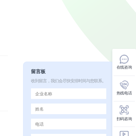
在线咨询
留言板
收到留言，我们会尽快安排时间与您联系。
热线电话
扫码咨询