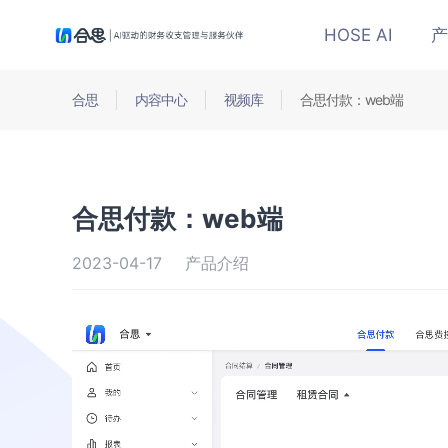
HOSE AI
产
合思
内容中心
视频库
合思付款：web端
合思付款：web端
2023-04-17
产品介绍