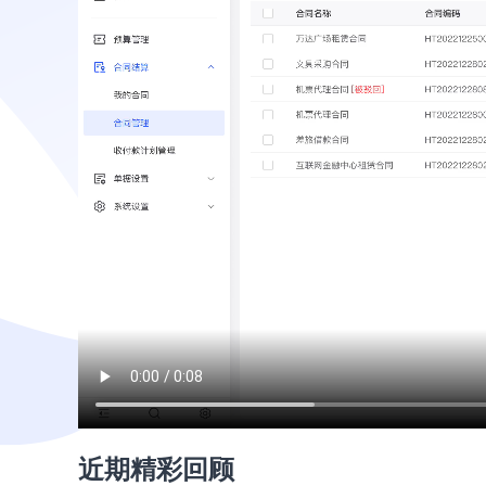
近期精彩回顾