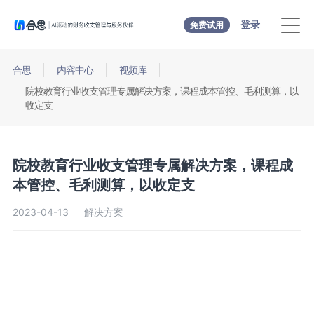
登录
免费试用
合思
内容中心
视频库
院校教育行业收支管理专属解决方案，课程成本管控、毛利测算，以
收定支
院校教育行业收支管理专属解决方案，课程成
本管控、毛利测算，以收定支
2023-04-13
解决方案