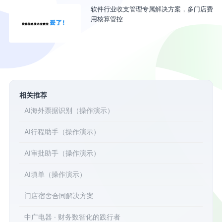
软件行业收支管理专属解决方案，多门店费
用核算管控
相关推荐
AI海外票据识别（操作演示）
AI行程助手（操作演示）
AI审批助手（操作演示）
AI填单（操作演示）
门店宿舍合同解决方案
中广电器 · 财务数智化的践行者