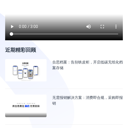
近期精彩回顾
合思档案：告别铁皮柜，开启低碳无纸化档
案存储
无需报销解决方案：消费即合规，采购即报
销