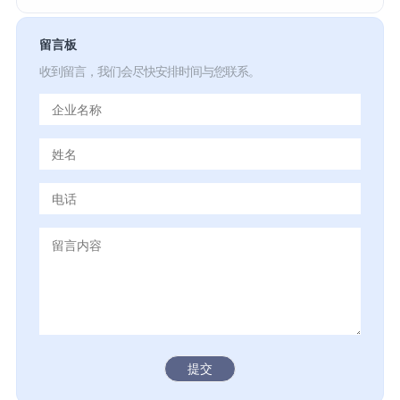
留言板
收到留言，我们会尽快安排时间与您联系。
提交