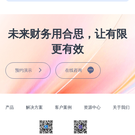
未来财务用合思，让有限
更有效
预约演示
在线咨询
产品
解决方案
客户案例
资源中心
关于我们