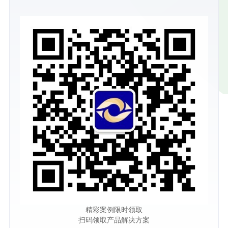
精彩案例限时领取
扫码领取产品解决方案