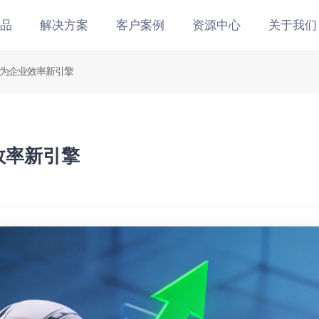
品
解决方案
客户案例
资源中心
关于我们
工成为企业效率新引擎
业效率新引擎