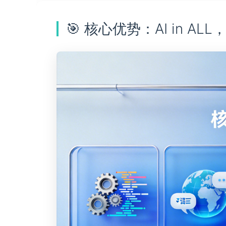
🎯 核心优势：AI in A