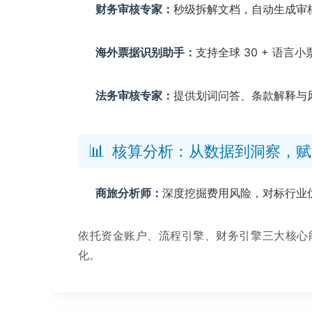
财务审核专家：
秒级拆解文档，自动生成审
海外票据识别助手：
支持全球 30 + 语
法务审核专家：
提供划词问答、条款解释与
📊
核算分析：从数据到洞察，赋
商旅分析师：
深度挖掘费用风险，对标行业
依托资金账户、流程引擎、财务引擎三大核心
化。