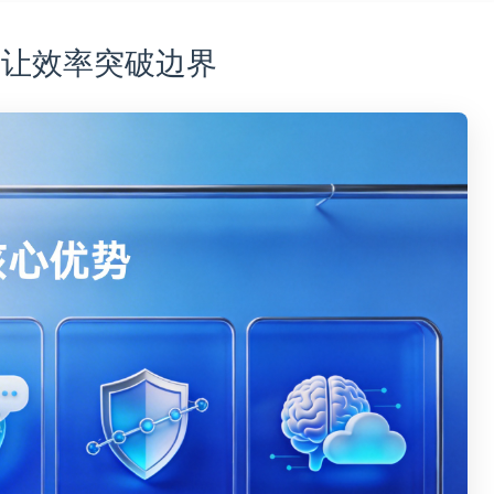
LL，让效率突破边界