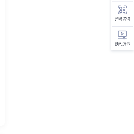
扫码咨询
预约演示