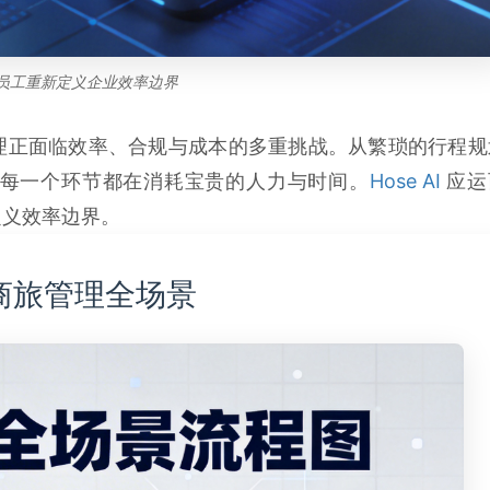
员工重新定义企业效率边界
理正面临效率、合规与成本的多重挑战。从繁琐的行程规
每一个环节都在消耗宝贵的人力与时间。
Hose AI
应运
定义效率边界。
盖商旅管理全场景