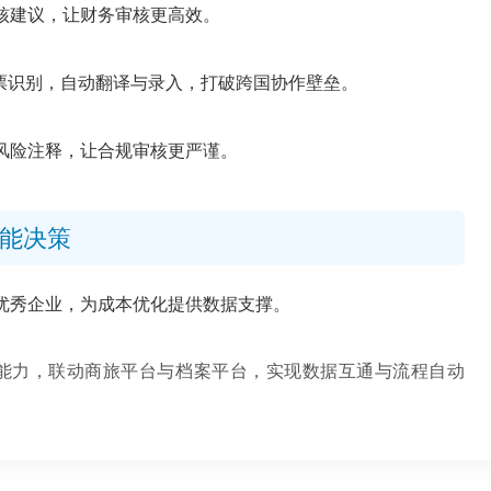
核建议，让财务审核更高效。
言小票识别，自动翻译与录入，打破跨国协作壁垒。
风险注释，让合规审核更严谨。
能决策
优秀企业，为成本优化提供数据支撑。
能力，联动商旅平台与档案平台，实现数据互通与流程自动