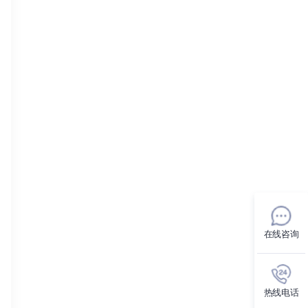
在线咨询
热线电话