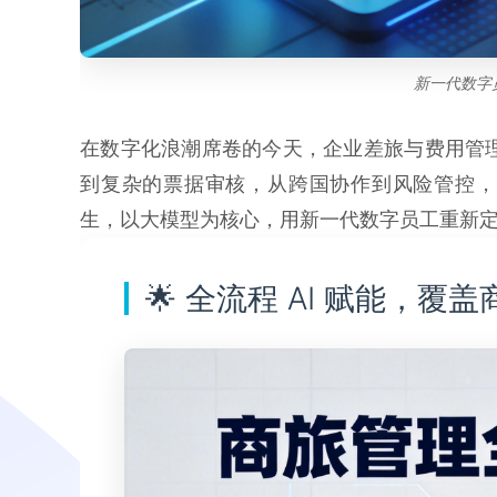
新一代数字
在数字化浪潮席卷的今天，企业差旅与费用管
到复杂的票据审核，从跨国协作到风险管控，
生，以大模型为核心，用新一代数字员工重新
🌟 全流程 AI 赋能，覆