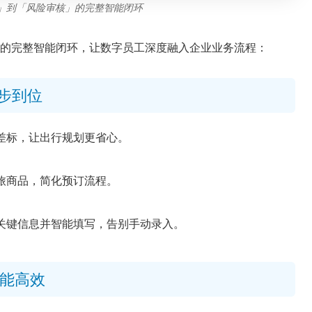
」到「风险审核」的完整智能闭环
审核」的完整智能闭环，让数字员工深度融入企业业务流程：
步到位
差标，让出行规划更省心。
旅商品，简化预订流程。
关键信息并智能填写，告别手动录入。
能高效