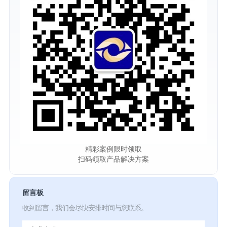
精彩案例限时领取
扫码领取产品解决方案
留言板
收到留言，我们会尽快安排时间与您联系。