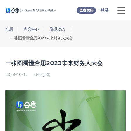
登录
免费试用
合思
内容中心
资讯动态
一张图看懂合思2023未来财务人大会
一张图看懂合思2023未来财务人大会
2023-10-12
企业新闻