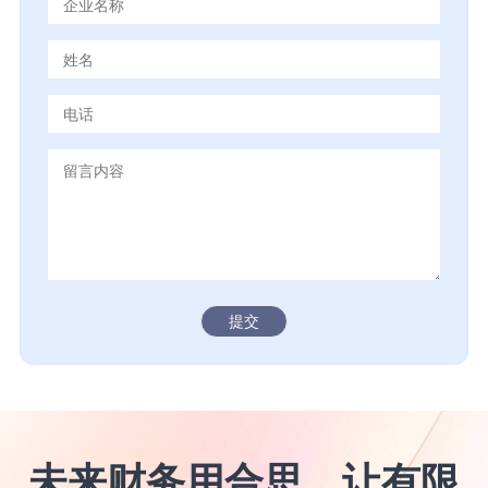
提交
未来财务用合思，让有限