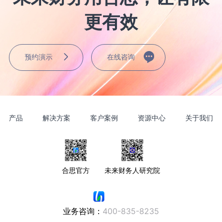
更有效
预约演示
在线咨询
产品
解决方案
客户案例
资源中心
关于我们
合思官方
未来财务人研究院
业务咨询：
400-835-8235