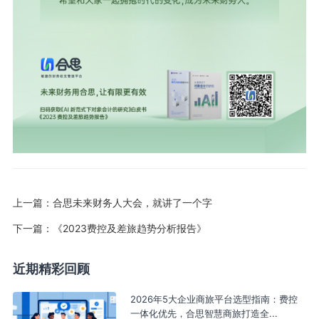
上一篇：
合思未来财务人大会，就讲了一个字
下一篇：
《2023费控及差旅趋势分析报告》
近期精彩回顾
2026年5大企业商旅平台选型指南：费控
一体化优先，合思智慧商旅打造全...