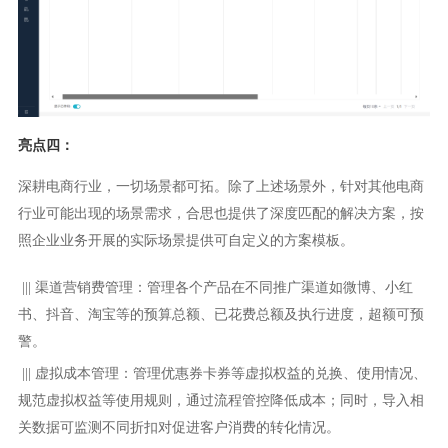
亮点四：
深耕电商行业，一切场景都可拓。除了上述场景外，针对其他电商
行业可能出现的场景需求，合思也提供了深度匹配的解决方案，按
照企业业务开展的实际场景提供可自定义的方案模板。
|||
渠道营销费管理：管理各个产品在不同推广渠道如微博、小红
书、抖音、淘宝等的预算总额、已花费总额及执行进度，超额可预
警。
|||
虚拟成本管理：管理优惠券卡券等虚拟权益的兑换、使用情况、
规范虚拟权益等使用规则，通过流程管控降低成本；同时，导入相
关数据可监测不同折扣对促进客户消费的转化情况。