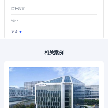
院校教育
物业
更多
相关案例