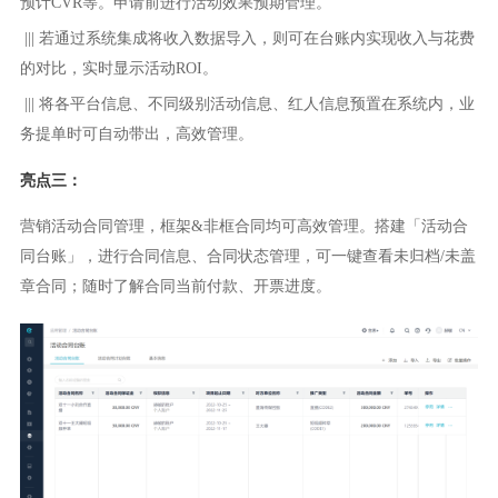
预计CVR等。申请前进行活动效果预期管理。
|||
若通过系统集成将收入数据导入，则可在台账内实现收入与花费
的对比，实时显示活动ROI。
|||
将各平台信息、不同级别活动信息、红人信息预置在系统内，业
务提单时可自动带出，高效管理。
亮点三：
营销活动合同管理，框架&非框合同均可高效管理。搭建「活动合
同台账」，进行合同信息、合同状态管理，可一键查看未归档/未盖
章合同；随时了解合同当前付款、开票进度。