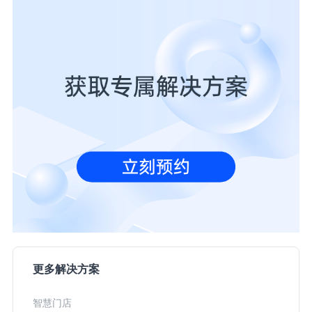
更多解决方案
智慧门店