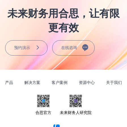
未来财务用合思，让有限
更有效
预约演示
在线咨询
产品
解决方案
客户案例
资源中心
关于我们
合思官方
未来财务人研究院