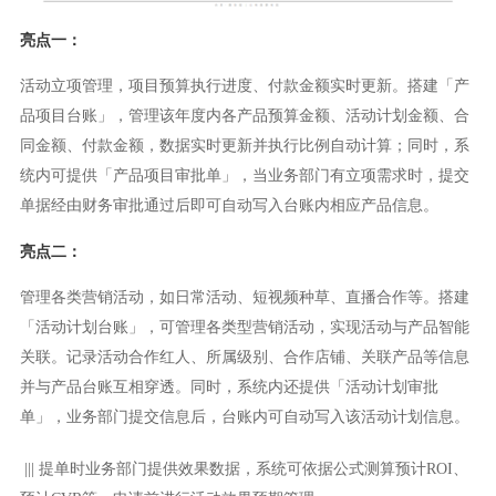
亮点一：
活动立项管理，项目预算执行进度、付款金额实时更新。搭建「产
品项目台账」，管理该年度内各产品预算金额、活动计划金额、合
同金额、付款金额，数据实时更新并执行比例自动计算；同时，系
统内可提供「产品项目审批单」，当业务部门有立项需求时，提交
单据经由财务审批通过后即可自动写入台账内相应产品信息。
亮点二：
管理各类营销活动，如日常活动、短视频种草、直播合作等。搭建
「活动计划台账」，可管理各类型营销活动，实现活动与产品智能
关联。记录活动合作红人、所属级别、合作店铺、关联产品等信息
并与产品台账互相穿透。同时，系统内还提供「活动计划审批
单」，业务部门提交信息后，台账内可自动写入该活动计划信息。
|||
提单时业务部门提供效果数据，系统可依据公式测算预计ROI、