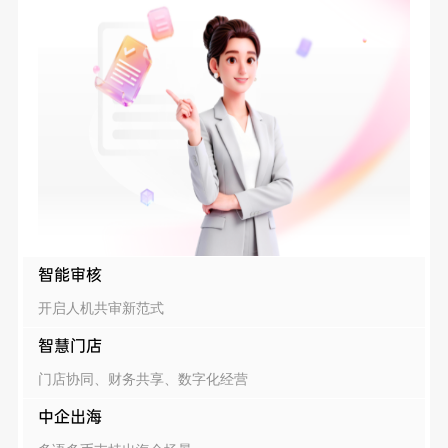
智能审核
开启人机共审新范式
智慧门店
门店协同、财务共享、数字化经营
中企出海