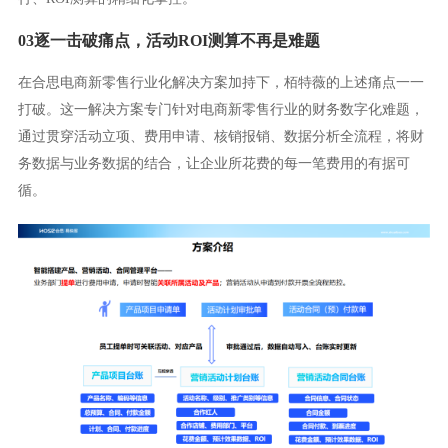
03逐一击破痛点，活动ROI测算不再是难题
在合思电商新零售行业化解决方案加持下，栢特薇的上述痛点一一
打破。这一解决方案专门针对电商新零售行业的财务数字化难题，
通过贯穿活动立项、费用申请、核销报销、数据分析全流程，将财
务数据与业务数据的结合，让企业所花费的每一笔费用的有据可
循。