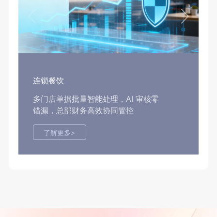
连锁餐饮
多门店单据批量智能处理，AI 审核零
错漏，总部财务高效协同管控
了解更多>