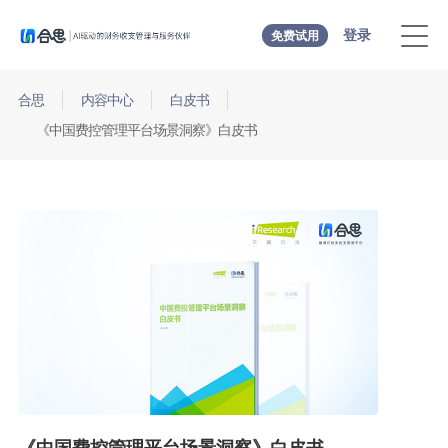
登录
免费试用
合思
内容中心
白皮书
《中国费控管理平台场景洞察》白皮书
《中国费控管理平台场景洞察》白皮书