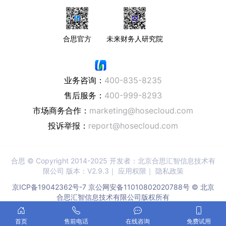
合思官方
未来财务人研究院
业务咨询：
400-835-8235
售后服务：
400-999-8293
市场商务合作：
marketing@hosecloud.com
投诉举报：
report@hosecloud.com
合思
© Copyright 2014-2025 开发者：北京合思汇智信息技术有
限公司 版本：V2.9.3｜
应用权限
｜
隐私政策
京ICP备19042362号-7
京公网安备11010802020788号 © 北京
合思汇智信息技术有限公司版权所有
首页
售前电话
在线咨询
免费试用