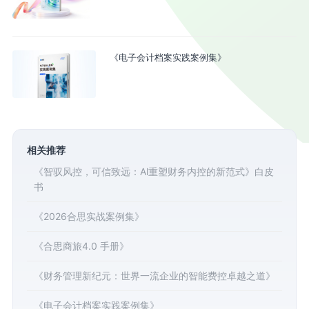
《电子会计档案实践案例集》
相关推荐
《智驭风控，可信致远：Al重塑财务内控的新范式》白皮
书
《2026合思实战案例集》
《合思商旅4.0 手册》
《财务管理新纪元：世界一流企业的智能费控卓越之道》
《电子会计档案实践案例集》