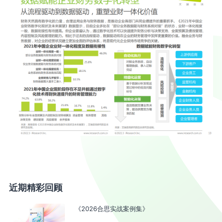
近期精彩回顾
《2026合思实战案例集》