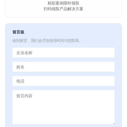
精彩案例限时领取
扫码领取产品解决方案
留言板
收到留言，我们会尽快安排时间与您联系。