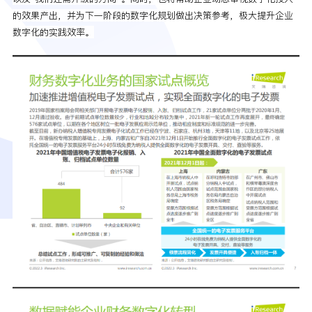
的效果产出，并为下一阶段的数字化规划做出决策参考，极大提升企业
数字化的实践效率。