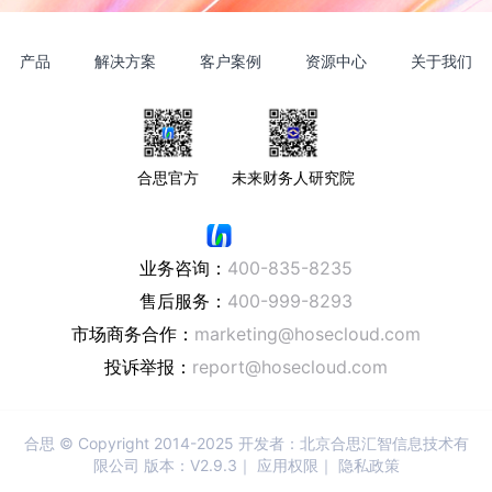
产品
解决方案
客户案例
资源中心
关于我们
合思官方
未来财务人研究院
业务咨询：
400-835-8235
售后服务：
400-999-8293
市场商务合作：
marketing@hosecloud.com
投诉举报：
report@hosecloud.com
合思
© Copyright 2014-2025 开发者：北京合思汇智信息技术有
限公司 版本：V2.9.3｜
应用权限
｜
隐私政策