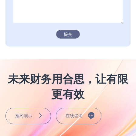
提交
未来财务用合思，让有限
更有效
预约演示
在线咨询