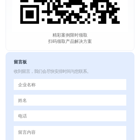
精彩案例限时领取
扫码领取产品解决方案
留言板
收到留言，我们会尽快安排时间与您联系。