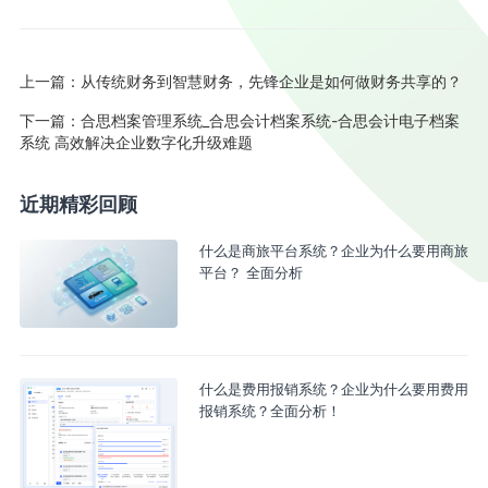
上一篇：
从传统财务到智慧财务，先锋企业是如何做财务共享的？
下一篇：
合思档案管理系统_合思会计档案系统-合思会计电子档案
系统 高效解决企业数字化升级难题
近期精彩回顾
什么是商旅平台系统？企业为什么要用商旅
平台？ 全面分析
什么是费用报销系统？企业为什么要用费用
报销系统？全面分析！