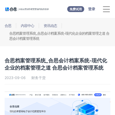
登录
免费试用
合思
内容中心
资讯动态
合思档案管理系统_合思会计档案系统-现代化企业的档案管理之道 合
思会计档案管理系统
合思档案管理系统_合思会计档案系统-现代化
企业的档案管理之道 合思会计档案管理系统
2023-09-06
财务干货