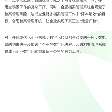
用全场景工作的复杂工序。同时，合思档案管理系统也规避了
档案管理风险，达成企业财务档案管理工作中
“
降本增效
”
的目
标。合思档案管理系统，让企业实现了真正的
“
无需归档
”
。
对于任何现代化企业来说，数字化转型都是必要的一环，数电
票的到来进一步加速了企业的数字化进程。合思档案管理系统
将成为企业数字化转型最后一公里的有力工具。