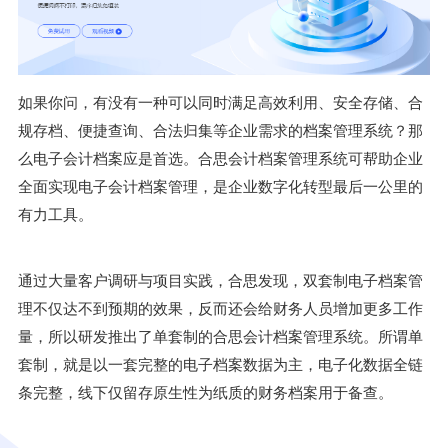
如果你问，有没有一种可以同时满足高效利用、安全存储、合
规存档、便捷查询、合法归集等企业需求的档案管理系统？那
么电子会计档案应是首选。合思会计档案管理系统可帮助企业
全面实现电子会计档案管理，是企业数字化转型最后一公里的
有力工具。
通过大量客户调研与项目实践，合思发现，双套制电子档案管
理不仅达不到预期的效果，反而还会给财务人员增加更多工作
量，所以研发推出了
单套制的
合思会计档案管理系统。所谓单
套制，就是以一套完整的电子档案数据为主，电子化数据全链
条完整，线下仅留存原生性为纸质的财务档案用于备查。