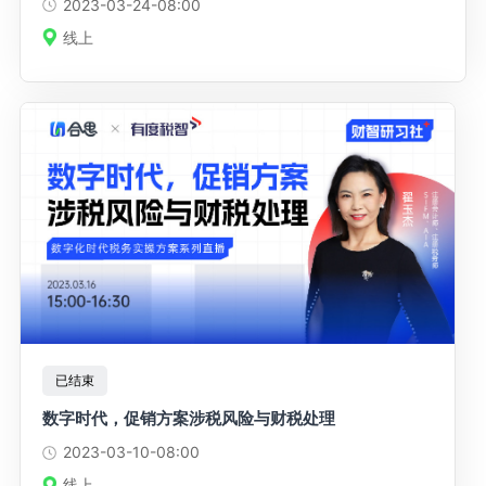
2023-03-24
-08:00
线上
已结束
数字时代，促销方案涉税风险与财税处理
2023-03-10
-08:00
线上