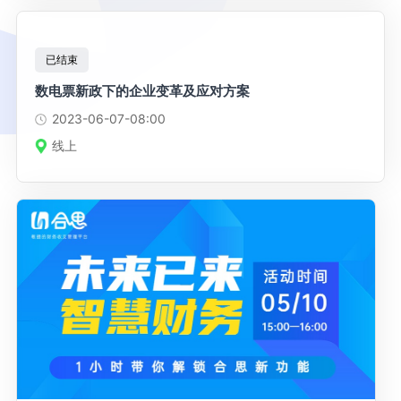
已结束
数电票新政下的企业变革及应对方案
2023-06-07
-08:00
线上