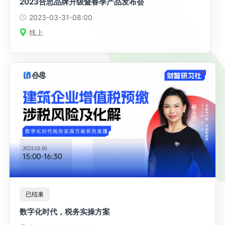
2023合思品牌升级暨春季产品发布会
2023-03-31
-08:00
线上
已结束
数字化时代，税务实操方案