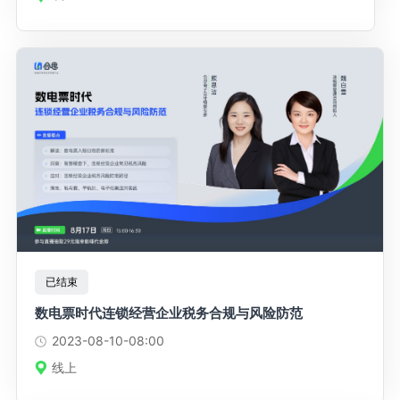
已结束
数电票时代连锁经营企业税务合规与风险防范
2023-08-10
-08:00
线上