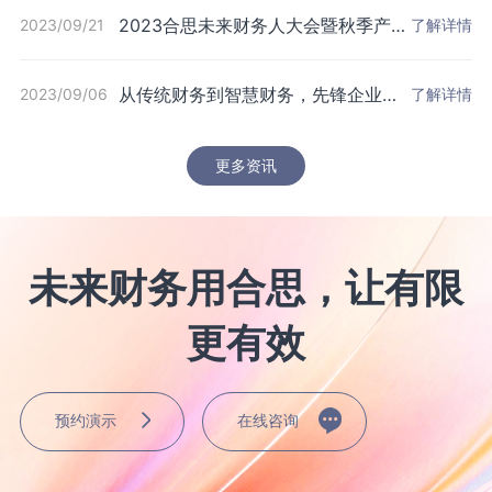
2023合思未来财务人大会暨秋季产品
2023/09/21
了解详情
发布会，来了！
从传统财务到智慧财务，先锋企业是
2023/09/06
了解详情
如何做财务共享的？
更多资讯
未来财务用合思，让有限
更有效
预约演示
在线咨询