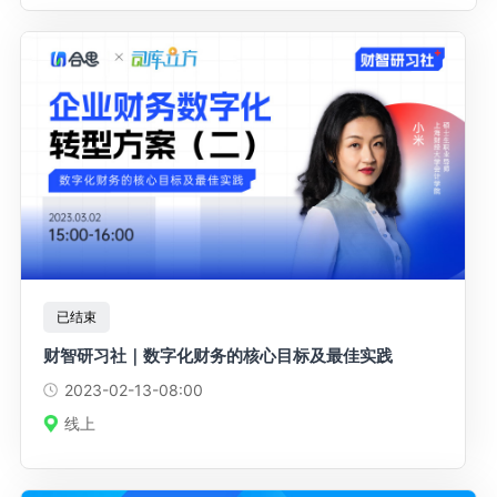
已结束
财智研习社｜数字化财务的核心目标及最佳实践
2023-02-13
-08:00
线上