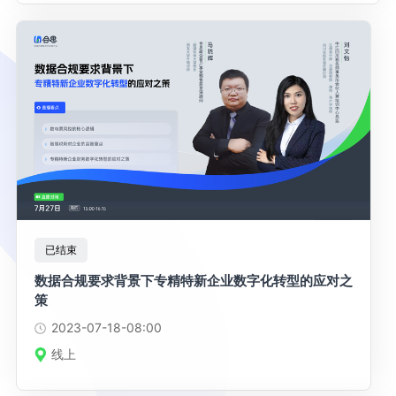
已结束
数据合规要求背景下专精特新企业数字化转型的应对之
策
2023-07-18
-08:00
线上