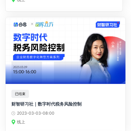
已结束
财智研习社｜数字时代税务风险控制
2023-03-03
-08:00
线上