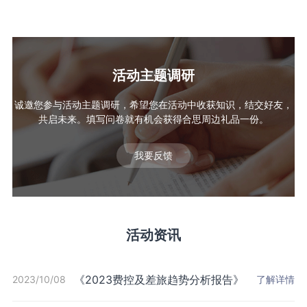
活动主题调研
诚邀您参与活动主题调研，希望您在活动中收获知识，结交好友，
共启未来。填写问卷就有机会获得合思周边礼品一份。
我要反馈
活动资讯
《2023费控及差旅趋势分析报告》
2023/10/08
了解详情