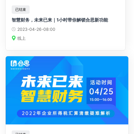
已结束
智慧财务，未来已来｜1小时带你解锁合思新功能
2023-04-26
-08:00
线上