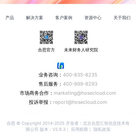
产品
解决方案
客户案例
资源中心
关于我们
合思官方
未来财务人研究院
业务咨询：
400-835-8235
售后服务：
400-999-8293
市场商务合作：
marketing@hosecloud.com
投诉举报：
report@hosecloud.com
合思
© Copyright 2014-2025 开发者：北京合思汇智信息技术有
限公司 版本：V2.9.3｜
应用权限
｜
隐私政策