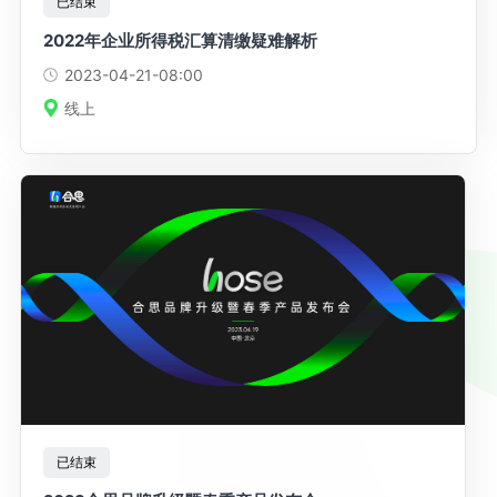
已结束
2022年企业所得税汇算清缴疑难解析
2023-04-21
-08:00
线上
已结束